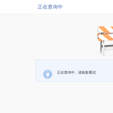
正在查询中
正在查询中，请刷新重试