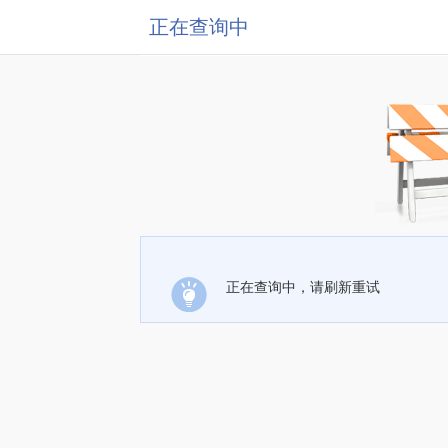
正在查询中
正在查询中，请刷新重试